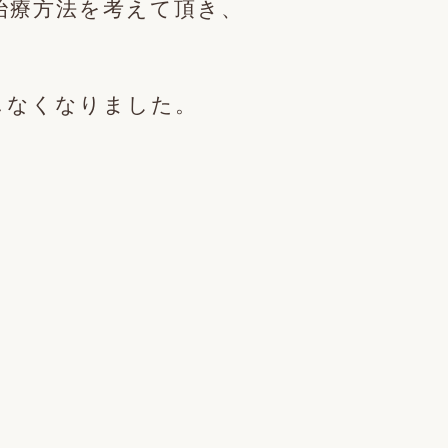
治療方法を考えて頂き、
じなくなりました。
。