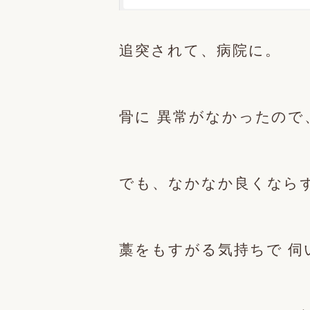
追突されて、病院に。
骨に 異常がなかったので
でも、なかなか良くなら
藁をもすがる気持ちで 伺