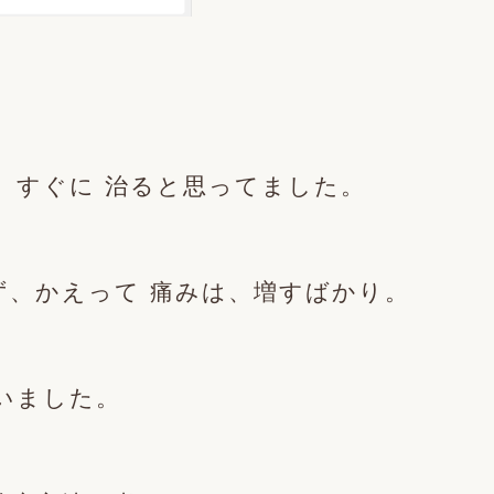
、すぐに 治ると思ってました。
ず、かえって 痛みは、増すばかり。
いました。