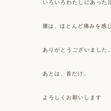
いろいろわたしにあった
腰は、ほとんど痛みを感
ありがとうございました
あとは、首だけ。
よろしくお願いします