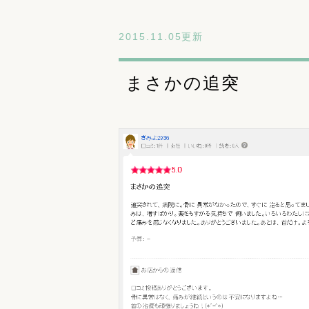
2015.11.05更新
まさかの追突