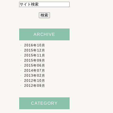
ARCHIVE
2016年10月
2015年12月
2015年11月
2015年09月
2015年06月
2014年07月
2013年02月
2012年10月
2012年09月
CATEGORY