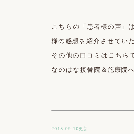
こちらの「患者様の声」
様の感想を紹介させてい
その他の口コミはこちら
なのはな接骨院＆施療院
2015.09.10更新