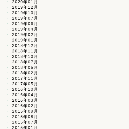
2020年01月
2019年12月
2019年10月
2019年07月
2019年06月
2019年04月
2019年02月
2019年01月
2018年12月
2018年11月
2018年10月
2018年07月
2018年05月
2018年02月
2017年11月
2017年05月
2016年10月
2016年04月
2016年03月
2016年02月
2015年09月
2015年08月
2015年07月
2015年01月