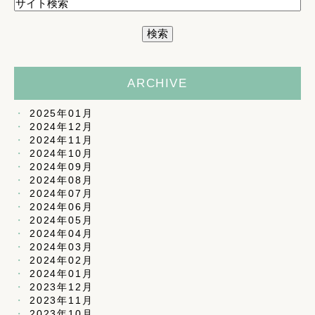
ARCHIVE
2025年01月
2024年12月
2024年11月
2024年10月
2024年09月
2024年08月
2024年07月
2024年06月
2024年05月
2024年04月
2024年03月
2024年02月
2024年01月
2023年12月
2023年11月
2023年10月