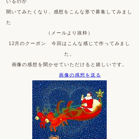
いるのか
聞いてみたくなり、感想をこんな形で募集してみまし
た
（メールより抜粋）
12月のクーポン 今回はこんな感じで作ってみまし
た。
画像の感想を聞かせていただけると嬉しいです。
画像の感想を送る