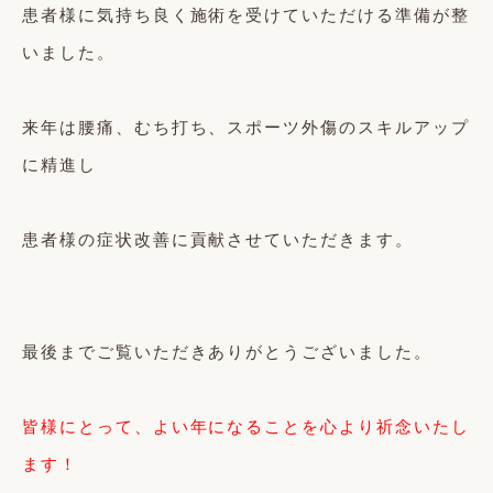
患者様に気持ち良く施術を受けていただける準備が整
いました。
来年は腰痛、むち打ち、スポーツ外傷のスキルアップ
に精進し
患者様の症状改善に貢献させていただきます。
最後までご覧いただきありがとうございました。
皆様にとって、よい年になることを心より祈念いたし
ます！