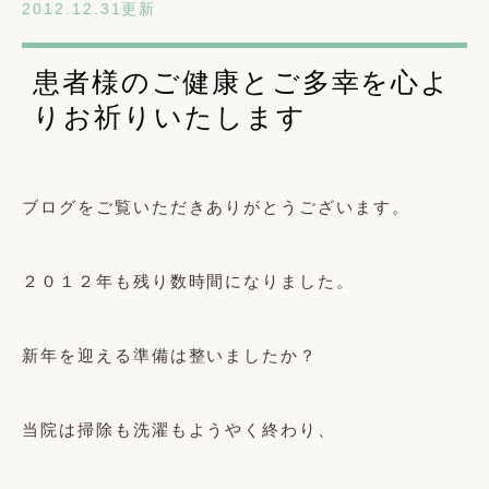
2012.12.31更新
患者様のご健康とご多幸を心よ
りお祈りいたします
ブログをご覧いただきありがとうございます。
２０１２年も残り数時間になりました。
新年を迎える準備は整いましたか？
当院は掃除も洗濯もようやく終わり、