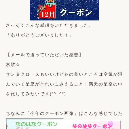
さっそくこんな感想をいただきました。
「ありがとうございました！」
【メールで送っていただいた感想】
素敵☆
サンタクロースもいいけど冬の良いところは空気が澄
んでいて星座がきれいにみえること！満天の星空の中
を旅してみたいです(*^_^*)
ちなみに「今年のクーポン画像」はこんな感じでした