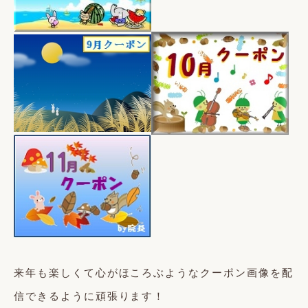
来年も楽しくて心がほころぶようなクーポン画像を配
信できるように頑張ります！