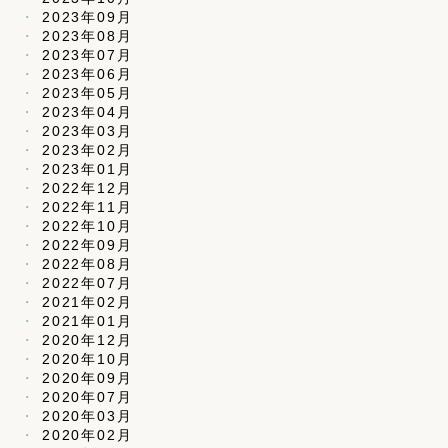
2023年09月
2023年08月
2023年07月
2023年06月
2023年05月
2023年04月
2023年03月
2023年02月
2023年01月
2022年12月
2022年11月
2022年10月
2022年09月
2022年08月
2022年07月
2021年02月
2021年01月
2020年12月
2020年10月
2020年09月
2020年07月
2020年03月
2020年02月