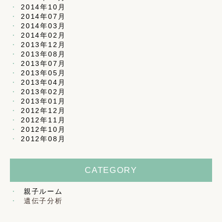
2014年10月
2014年07月
2014年03月
2014年02月
2013年12月
2013年08月
2013年07月
2013年05月
2013年04月
2013年02月
2013年01月
2012年12月
2012年11月
2012年10月
2012年08月
CATEGORY
親子ルーム
遺伝子分析