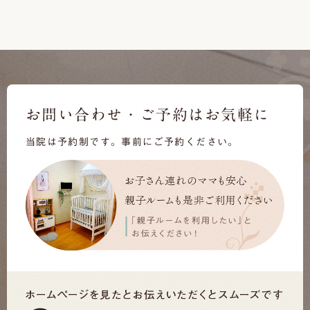
お問い合わせ・ご予約はお気軽に
当院は予約制です。事前にご予約ください。