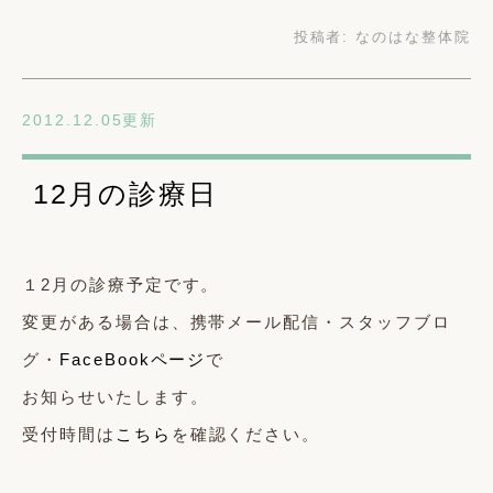
投稿者:
なのはな整体院
2012.12.05更新
12月の診療日
１2月の診療予定です。
変更がある場合は、携帯メール配信・スタッフブロ
グ・
FaceBookページ
で
お知らせいたします。
受付時間は
こちら
を確認ください。