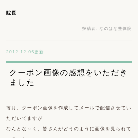
院長
投稿者:
なのはな整体院
2012.12.06更新
クーポン画像の感想をいただき
ました
毎月、クーポン画像を作成してメールで配信させてい
ただいてますが
なんとな～く、皆さんがどうのように画像を見られて