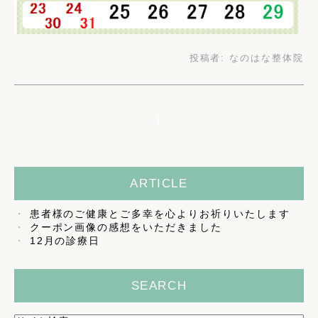
投稿者:
なのはな整体院
1
ARTICLE
患者様のご健康とご多幸を心よりお祈りいたします
クーポン画像の感想をいただきました
12月の診療日
SEARCH