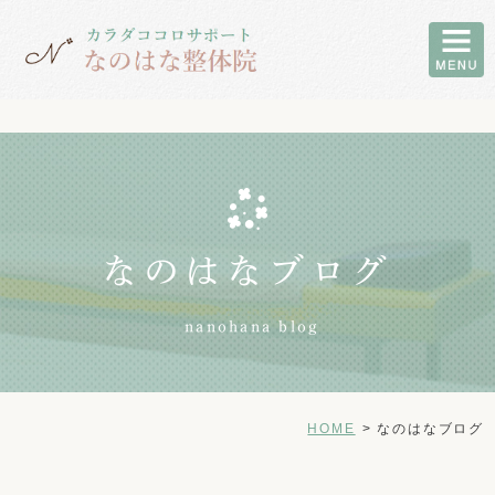
なのはなブログ
nanohana blog
HOME
なのはなブログ