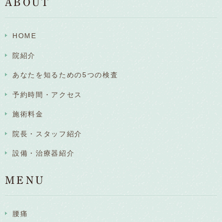
ABOUT
HOME
院紹介
あなたを知るための5つの検査
予約時間・アクセス
施術料金
院長・スタッフ紹介
設備・治療器紹介
MENU
腰痛