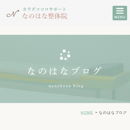
なのはなブログ
nanohana blog
HOME
なのはなブログ