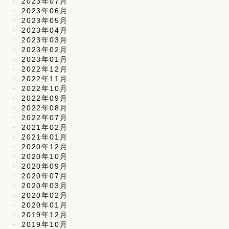
2023年07月
2023年06月
2023年05月
2023年04月
2023年03月
2023年02月
2023年01月
2022年12月
2022年11月
2022年10月
2022年09月
2022年08月
2022年07月
2021年02月
2021年01月
2020年12月
2020年10月
2020年09月
2020年07月
2020年03月
2020年02月
2020年01月
2019年12月
2019年10月