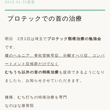
2015.01.31更新
プロテックでの首の治療
明日 2月1日は埼玉で
プロテック頸椎治療の勉強会
です。
腰のヘルニア、脊柱管狭窄症、分離すべり症、コンパ
ートメント症候群だけでなく
むちうち以外の首の特殊治療
も提供できるようになり
ましたら、お知らせさせていただきます。
腰痛、むち打ちの特殊治療を専門
なのはな接骨院