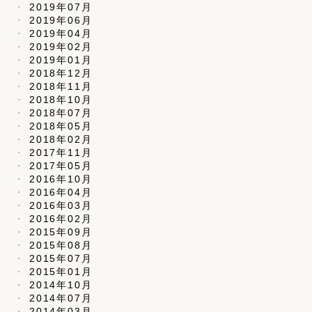
2019年07月
2019年06月
2019年04月
2019年02月
2019年01月
2018年12月
2018年11月
2018年10月
2018年07月
2018年05月
2018年02月
2017年11月
2017年05月
2016年10月
2016年04月
2016年03月
2016年02月
2015年09月
2015年08月
2015年07月
2015年01月
2014年10月
2014年07月
2014年03月