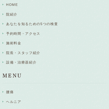
HOME
院紹介
あなたを知るための5つの検査
予約時間・アクセス
施術料金
院長・スタッフ紹介
設備・治療器紹介
MENU
腰痛
ヘルニア