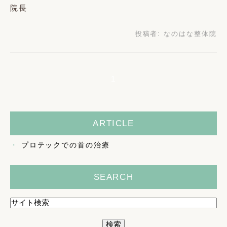
院長
投稿者:
なのはな整体院
1
ARTICLE
プロテックでの首の治療
SEARCH