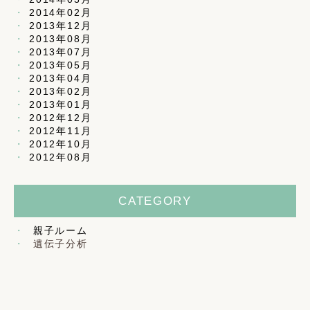
2014年02月
2013年12月
2013年08月
2013年07月
2013年05月
2013年04月
2013年02月
2013年01月
2012年12月
2012年11月
2012年10月
2012年08月
CATEGORY
親子ルーム
遺伝子分析