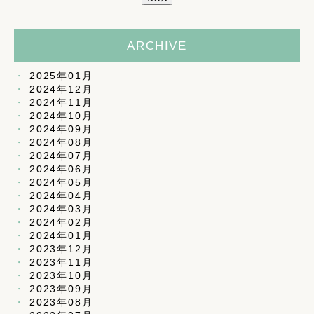
ARCHIVE
2025年01月
2024年12月
2024年11月
2024年10月
2024年09月
2024年08月
2024年07月
2024年06月
2024年05月
2024年04月
2024年03月
2024年02月
2024年01月
2023年12月
2023年11月
2023年10月
2023年09月
2023年08月