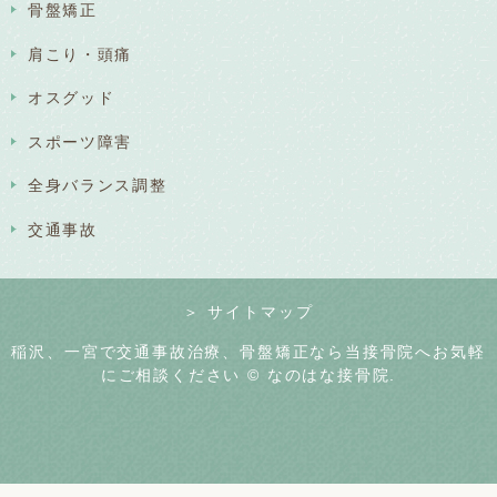
骨盤矯正
肩こり・頭痛
オスグッド
スポーツ障害
全身バランス調整
交通事故
＞ サイトマップ
稲沢、一宮で交通事故治療、骨盤矯正なら当接骨院へお気軽
にご相談ください © なのはな接骨院.