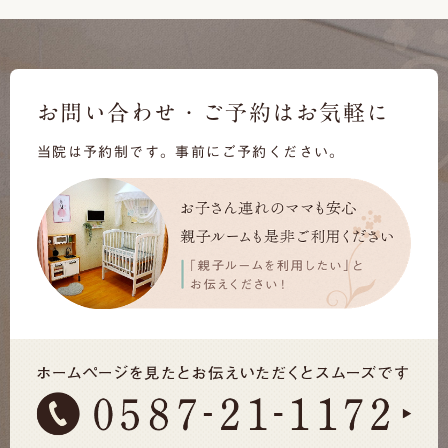
お問い合わせ・ご予約はお気軽に
当院は予約制です。事前にご予約ください。