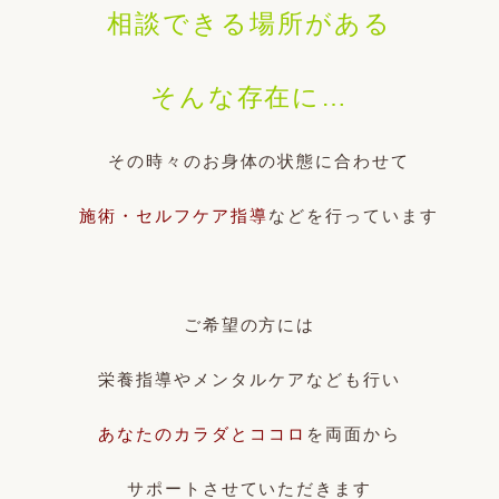
相談できる場所がある
そんな存在に…
その時々のお身体の状態に合わせて
施術・セルフケア指導
などを行っています
ご希望の方には
栄養指導やメンタルケアなども行い
あなたのカラダとココロ
を両面から
サポートさせていただきます