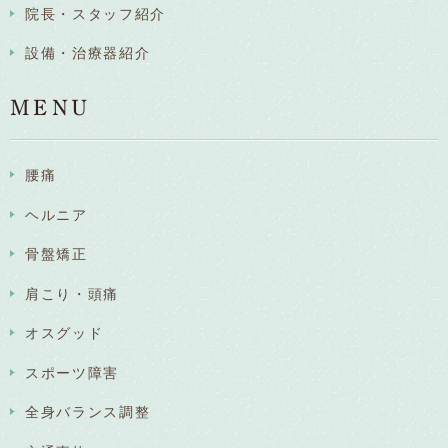
院長・スタッフ紹介
設備・治療器紹介
MENU
腰痛
ヘルニア
骨盤矯正
肩こり・頭痛
オスグッド
スポーツ障害
全身バランス調整