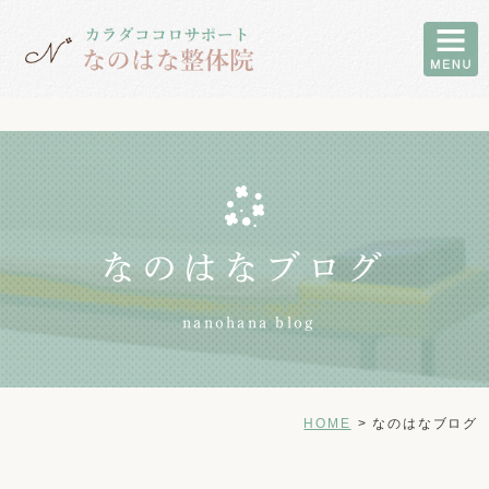
なのはなブログ
nanohana blog
HOME
なのはなブログ