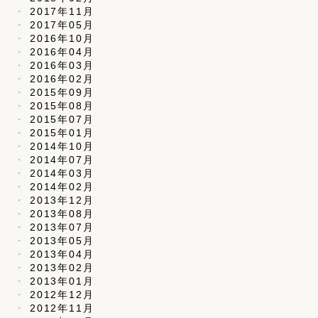
2017年11月
2017年05月
2016年10月
2016年04月
2016年03月
2016年02月
2015年09月
2015年08月
2015年07月
2015年01月
2014年10月
2014年07月
2014年03月
2014年02月
2013年12月
2013年08月
2013年07月
2013年05月
2013年04月
2013年02月
2013年01月
2012年12月
2012年11月