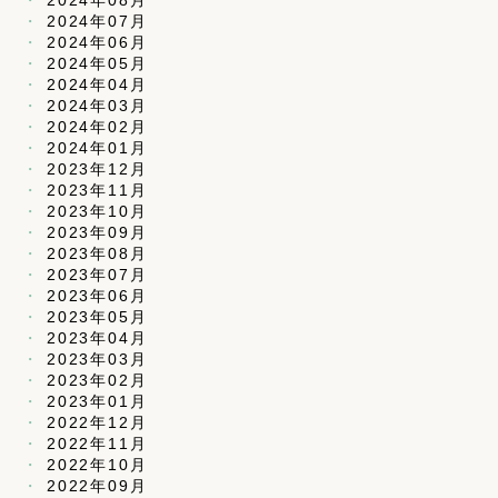
2024年07月
2024年06月
2024年05月
2024年04月
2024年03月
2024年02月
2024年01月
2023年12月
2023年11月
2023年10月
2023年09月
2023年08月
2023年07月
2023年06月
2023年05月
2023年04月
2023年03月
2023年02月
2023年01月
2022年12月
2022年11月
2022年10月
2022年09月