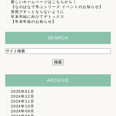
新しいホームページはこちらから！
【なのはなで学ぶシリーズ イベントのお知らせ】
突然グキッとならないように
年末年始に向けてデトックス
【年末年始のお知らせ】
SEARCH
ARCHIVE
2025年01月
2024年12月
2024年11月
2024年10月
2024年09月
2024年08月