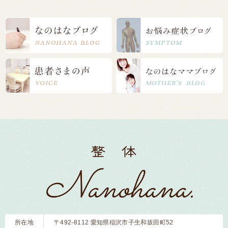
所在地
〒492-8112 愛知県稲沢市子生和坂田町52