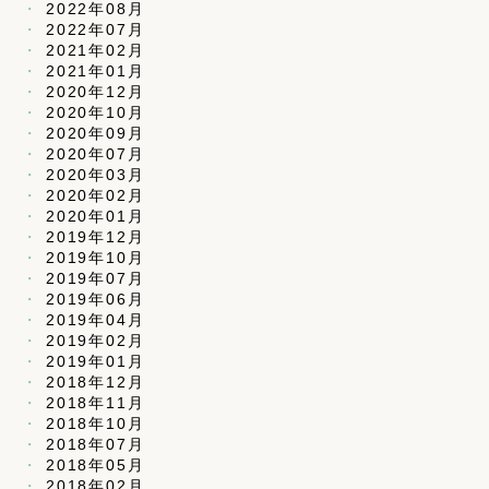
2022年08月
2022年07月
2021年02月
2021年01月
2020年12月
2020年10月
2020年09月
2020年07月
2020年03月
2020年02月
2020年01月
2019年12月
2019年10月
2019年07月
2019年06月
2019年04月
2019年02月
2019年01月
2018年12月
2018年11月
2018年10月
2018年07月
2018年05月
2018年02月