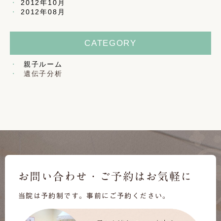
2012年10月
2012年08月
CATEGORY
親子ルーム
遺伝子分析
お問い合わせ・ご予約はお気軽に
当院は予約制です。事前にご予約ください。